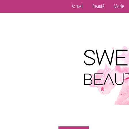
Accueil
Beauté
Mode