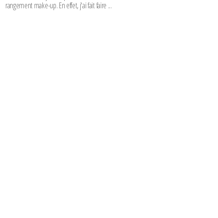
rangement make-up. En effet, j'ai fait faire ...