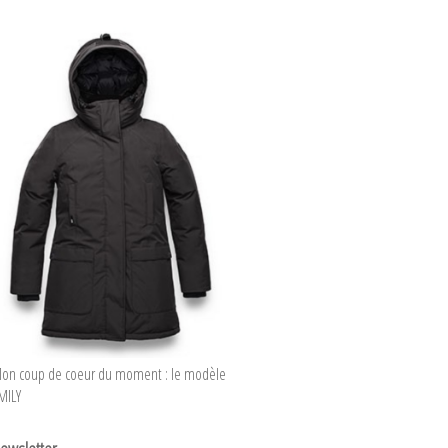
on coup de coeur du moment : le modèle
MILY