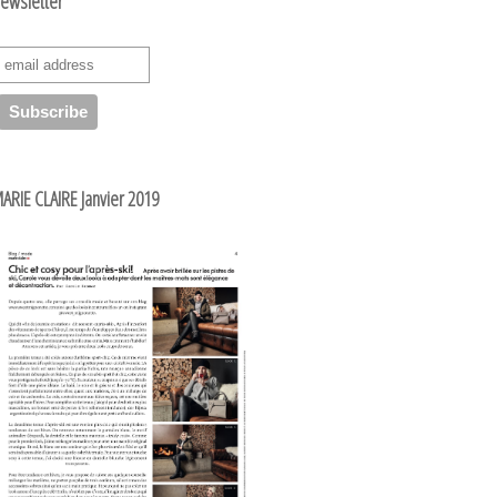
ewsletter
ARIE CLAIRE Janvier 2019