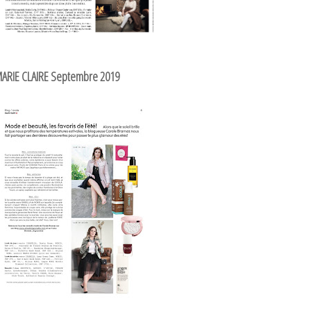
ARIE CLAIRE Septembre 2019