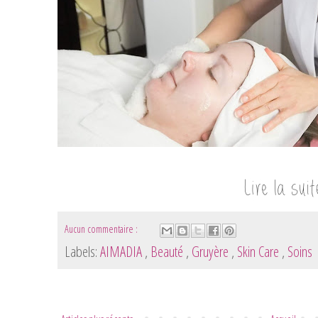
Aucun commentaire :
Labels:
AIMADIA
,
Beauté
,
Gruyère
,
Skin Care
,
Soins