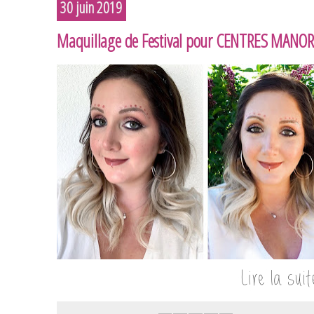
30 juin 2019
Maquillage de Festival pour CENTRES MANOR