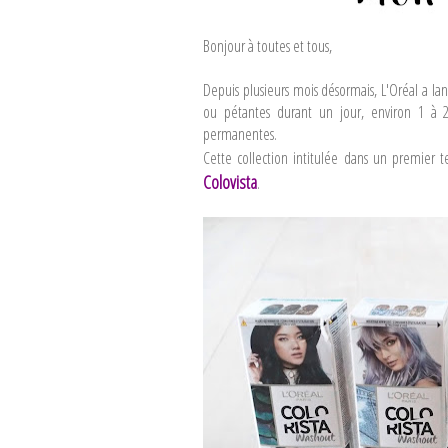
Bonjour à toutes et tous,
Depuis plusieurs mois désormais, L'Oréal a la
ou pétantes durant un jour, environ 1 à 
permanentes.
Cette collection intitulée dans un premier 
Colovista
.