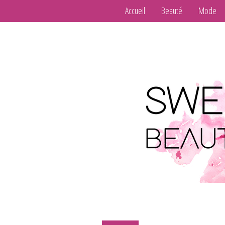
Accueil
Beauté
Mode