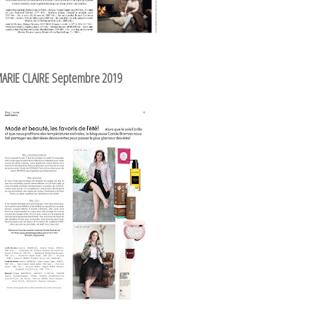
ARIE CLAIRE Septembre 2019