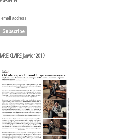
ewsletter
ARIE CLAIRE Janvier 2019