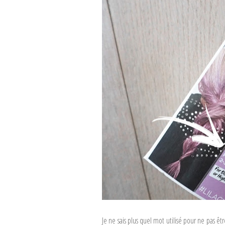
Je ne sais plus quel mot utilisé pour ne pas ê