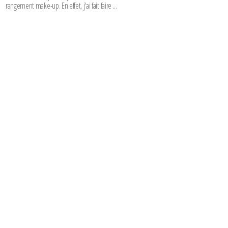
rangement make-up. En effet, j'ai fait faire ...