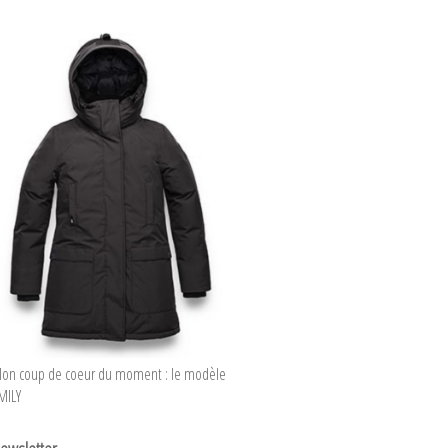
on coup de coeur du moment : le modèle
MILY