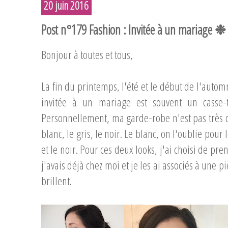
20 juin 2016
Post n°179 Fashion : Invitée à un mariage
Bonjour à toutes et tous,
La fin du printemps, l'été et le début de l'automn
invitée à un mariage est souvent un casse-
Personnellement, ma garde-robe n'est pas très c
blanc, le gris, le noir. Le blanc, on l'oublie pour 
et le noir. Pour ces deux looks, j'ai choisi de pr
j'avais déjà chez moi et je les ai associés à une p
brillent.