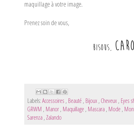
maquillage à votre image.
Prenez soin de vous,
Labels:
Accessoires
,
Beauté
,
Bijoux
,
Cheveux
,
Eyes 
GRWM
,
Manor
,
Maquillage
,
Mascara
,
Mode
,
Mon
Sarenza
,
Zalando