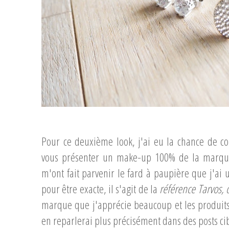
...
Pour ce deuxième look, j'ai eu la chance de c
vous présenter un make-up 100% de la marqu
m'ont fait parvenir le fard à paupière que j'ai u
pour être exacte, il s'agit de la
référence Tarvos, 
marque que j'apprécie beaucoup et les produits 
en reparlerai plus précisément dans des posts ci