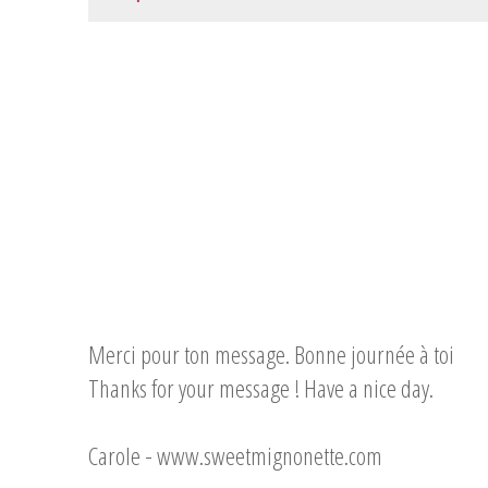
Merci pour ton message. Bonne journée à toi
Thanks for your message ! Have a nice day.
Carole -
www.sweetmignonette.com