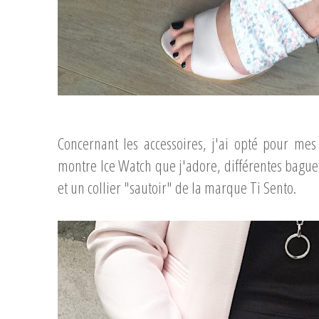
...
Concernant les accessoires, j'ai opté pour mes
montre Ice Watch que j'adore, différentes bague
et un collier "sautoir" de la marque Ti Sento.