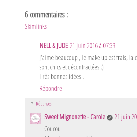
6 commentaires :
Skimlinks
NELL & JUDE
21 juin 2016 à 07:39
J’aime beaucoup , le make up est frais, la c
sont chics et décontractées ;)
Très bonnes idées !
Répondre
Réponses
Sweet Mignonette - Carole
21 juin 2
Coucou !