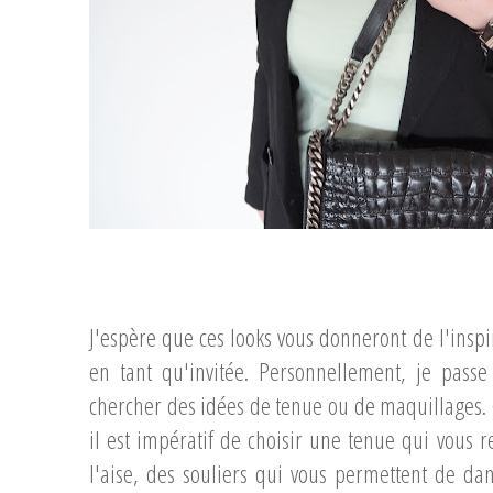
...
...
J'espère que ces looks vous donneront de l'insp
en tant qu'invitée. Personnellement, je passe
chercher des idées de tenue ou de maquillages. C
il est impératif de choisir une tenue qui vous 
l'aise, des souliers qui vous permettent de da