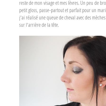
reste de mon visage et mes lèvres. Un peu de br
petit gloss, passe-partout et parfait pour un mar
j'ai réalisé une queue de cheval avec des mèches
sur l'arrière de la tête.