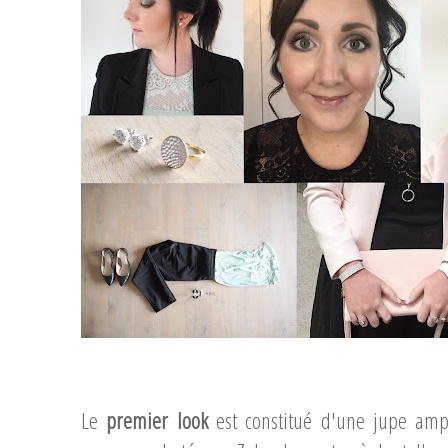
Le
premier look
est constitué d'une jupe ampl