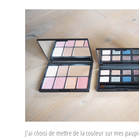
J'ai choisi de mettre de la couleur sur mes paupiè