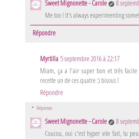
Sweet Mignonette - Carole
8 septemb
Me too ! It's always experimenting some
Répondre
Myrtilla
5 septembre 2016 à 22:17
Miam, ça a l'air super bon et très facile à
recette un de ces quatre :) bisous !
Répondre
Réponses
Sweet Mignonette - Carole
8 septemb
Coucou, oui c'est hyper vite fait, tu peu