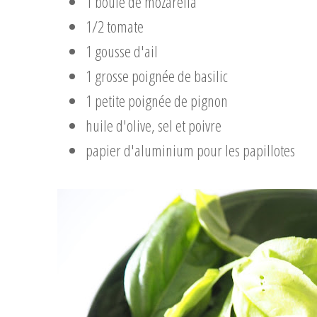
1 boule de mozarella
1/2 tomate
1 gousse d'ail
1 grosse poignée de basilic
1 petite poignée de pignon
huile d'olive, sel et poivre
papier d'aluminium pour les papillotes