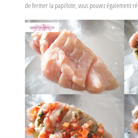
de fermer la papillote, vous pouvez également ré
...