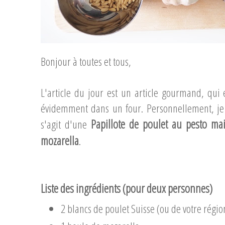
Bonjour à toutes et tous,
L'article du jour est un article gourmand, qui 
évidemment dans un four. Personnellement, je l'
Papillote de poulet au pesto ma
s'agit d'une
mozarella
.
...
...
Liste des ingrédients (pour deux personnes)
2 blancs de poulet Suisse (ou de votre régio