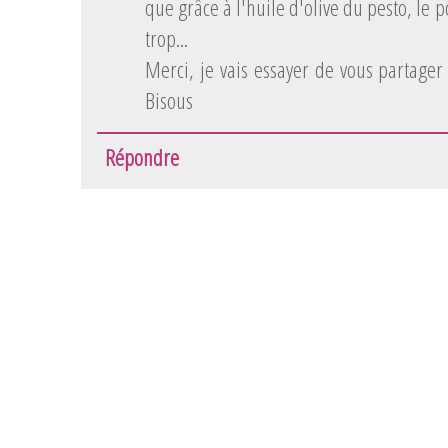
que grâce à l'huile d'olive du pesto, le 
trop...
Merci, je vais essayer de vous partager
Bisous
Répondre