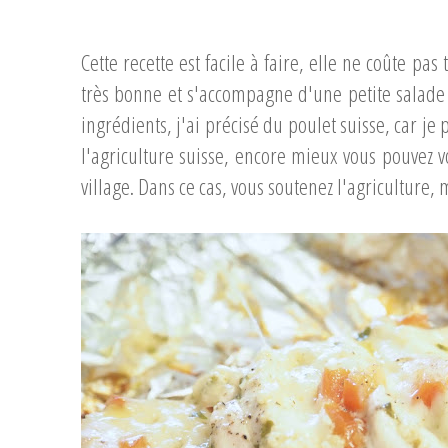
...
Cette recette est facile à faire, elle ne coûte pas 
très bonne et s'accompagne d'une petite salade 
ingrédients, j'ai précisé du poulet suisse, car je
l'agriculture suisse, encore mieux vous pouvez 
village. Dans ce cas, vous soutenez l'agriculture, m
...