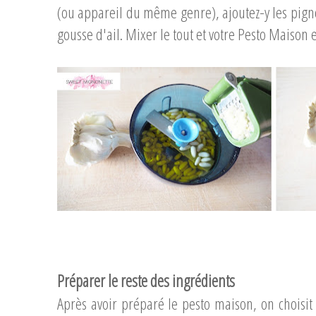
(ou appareil du même genre), ajoutez-y les pigno
gousse d'ail. Mixer le tout et votre Pesto Maison e
...
...
Préparer le reste des ingrédients
Après avoir préparé le pesto maison, on choisit