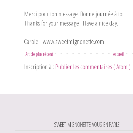
Merci pour ton message. Bonne journée à toi
Thanks for your message ! Have a nice day.
Carole -
www.sweetmignonette.com
Article plus récent
Accueil
Inscription à :
Publier les commentaires ( Atom )
SWEET MIGNONETTE VOUS EN PARLE