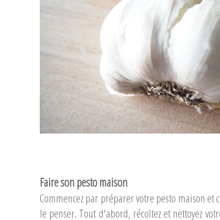
...
...
Faire son pesto maison
Commencez par préparer votre pesto maison et c'
le penser. Tout d'abord, récoltez et nettoyez votr