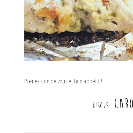
...
Prenez soin de vous et bon appétit !