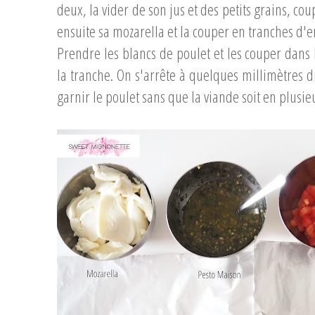
deux, la vider de son jus et des petits grains, co
ensuite sa mozarella et la couper en tranches 
Prendre les blancs de poulet et les couper dans
la tranche. On s'arrête à quelques millimètres 
garnir le poulet sans que la viande soit en plus