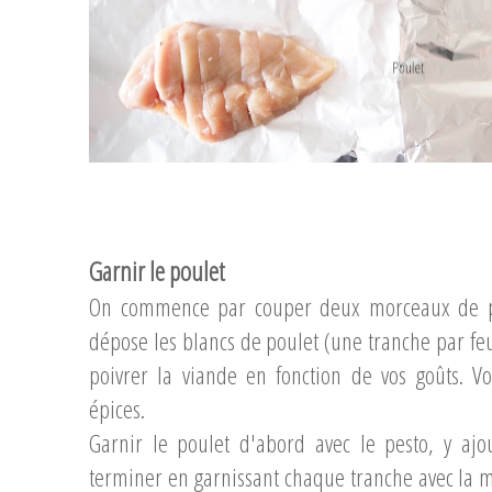
...
...
Garnir le poulet
On commence par couper deux morceaux de p
dépose les blancs de poulet (une tranche par feu
poivrer la viande en fonction de vos goûts. Vo
épices.
Garnir le poulet d'abord avec le pesto, y ajou
terminer en garnissant chaque tranche avec la m