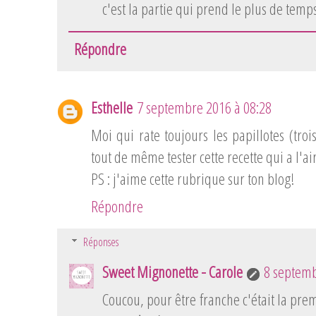
c'est la partie qui prend le plus de temp
Répondre
Esthelle
7 septembre 2016 à 08:28
Moi qui rate toujours les papillotes (troi
tout de même tester cette recette qui a l'ai
PS : j'aime cette rubrique sur ton blog!
Répondre
Réponses
Sweet Mignonette - Carole
8 septemb
Coucou, pour être franche c'était la prem