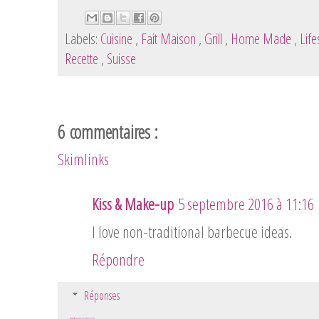
Labels:
Cuisine
,
Fait Maison
,
Grill
,
Home Made
,
Life
Recette
,
Suisse
6 commentaires :
Skimlinks
Kiss & Make-up
5 septembre 2016 à 11:16
I love non-traditional barbecue ideas.
Répondre
Réponses