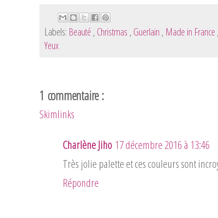
Labels:
Beauté
,
Christmas
,
Guerlain
,
Made in France
Yeux
1 commentaire :
Skimlinks
Charlène Jiho
17 décembre 2016 à 13:46
Très jolie palette et ces couleurs sont incro
Répondre