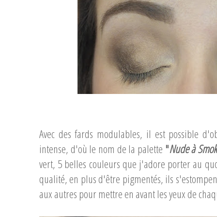
...
Avec des fards modulables, il est possible d
intense, d'où le nom de la palette
"
Nude à Smok
vert, 5 belles couleurs que j'adore porter au qu
qualité, en plus d'être pigmentés, ils s'estompe
aux autres pour mettre en avant les yeux de cha