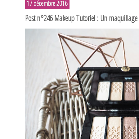
17 décembre 2016
Post n°246 Makeup Tutoriel : Un maquillag