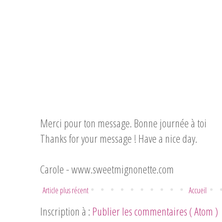
Merci pour ton message. Bonne journée à toi
Thanks for your message ! Have a nice day.
Carole -
www.sweetmignonette.com
Article plus récent
Accueil
Inscription à :
Publier les commentaires ( Atom )