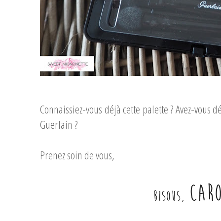
...
Connaissiez-vous déjà cette palette ? Avez-vous dé
Guerlain ?
Prenez soin de vous,