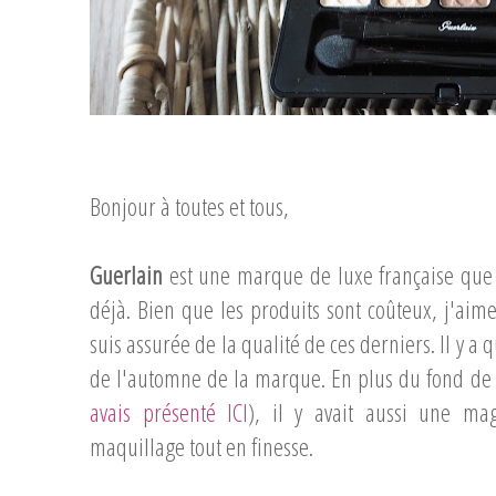
Bonjour à toutes et tous,
Guerlain
est une marque de luxe française que
déjà. Bien que les produits sont coûteux, j'aime
suis assurée de la qualité de ces derniers. Il y a 
de l'automne de la marque. En plus du fond de t
avais présenté ICI
), il y avait aussi une mag
maquillage tout en finesse.
...