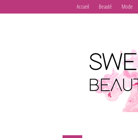
Accueil
Beauté
Mode