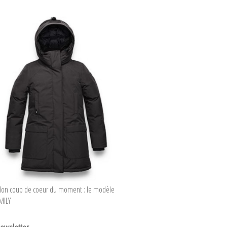
on coup de coeur du moment : le modèle
MILY