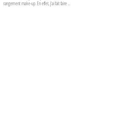
rangement make-up. En effet, j'ai fait faire ...