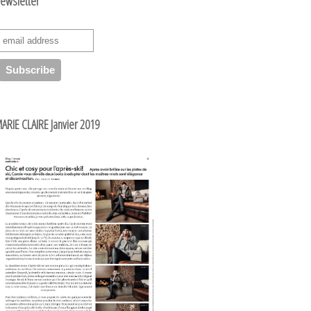
ewsletter
ARIE CLAIRE Janvier 2019