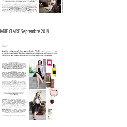
ARIE CLAIRE Septembre 2019