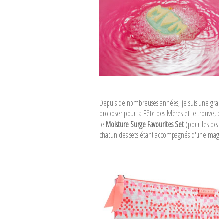
...
Depuis de nombreuses années, je suis une gr
proposer pour la Fête des Mères et je trouve
le
Moisture Surge Favourites Set
(pour les pe
chacun des sets étant accompagnés d'une magn