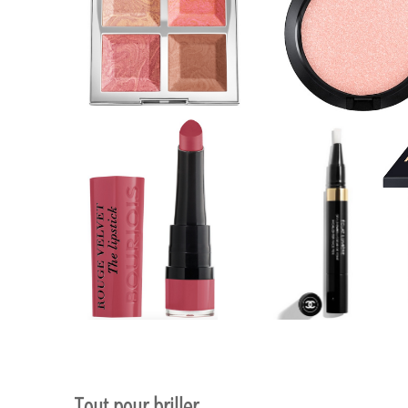
Tout pour briller