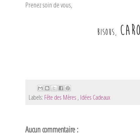
Prenez soin de vous,
Labels:
Fête des Mères
,
Idées Cadeaux
Aucun commentaire :