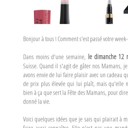
Bonjour à tous ! Comment s'est passé votre week
le dimanche 12 m
Dans moins d'une semaine,
Suisse. Quand il s'agit de gâter nos Mamans, je
avons envie de lui faire plaisir avec un cadeau
de prix plus élevée qui lui plaît, mais qu'elle 
bien à ça que sert la Fête des Mamans, pour di
donné la vie.
Voici quelques idées que je sais qui plairait à
faire aussi connaître. Elle n'est pas une gran