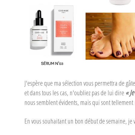
J'espère que ma sélection vous permettra de gâ
« Je
et dans tous les cas, n'oubliez pas de lui dire
nous semblent évidents, mais qui sont tellement 
En vous souhaitant un bon début de semaine, je v