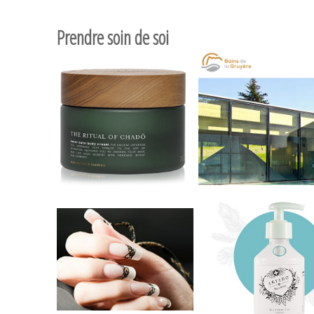
Prendre soin de soi