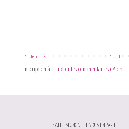
Article plus récent
Accueil
Inscription à :
Publier les commentaires ( Atom )
SWEET MIGNONETTE VOUS EN PARLE