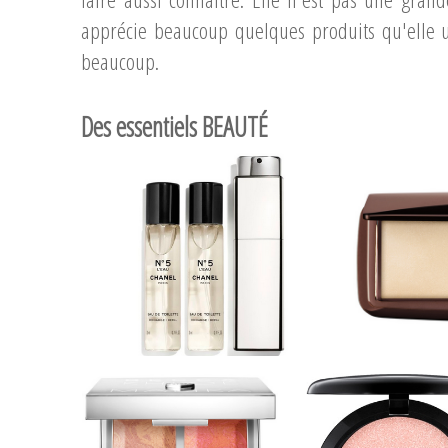
apprécie beaucoup quelques produits qu'elle ut
beaucoup.
Des essentiels BEAUTÉ