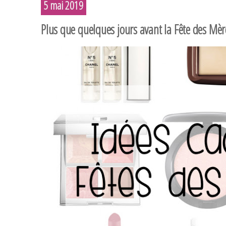
5 mai 2019
Plus que quelques jours avant la Fête des Mè