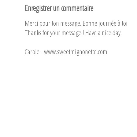
Enregistrer un commentaire
Merci pour ton message. Bonne journée à toi
Thanks for your message ! Have a nice day.
Carole -
www.sweetmignonette.com