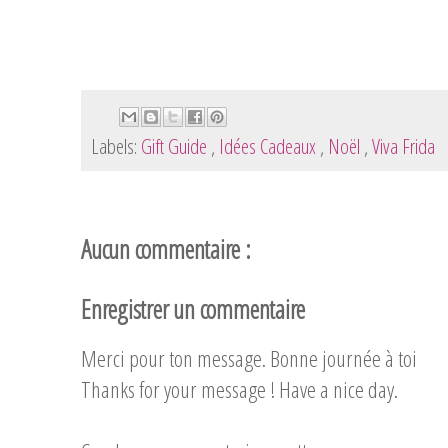
Labels:
Gift Guide
,
Idées Cadeaux
,
Noël
,
Viva Frida
Aucun commentaire :
Enregistrer un commentaire
Merci pour ton message. Bonne journée à toi
Thanks for your message ! Have a nice day.