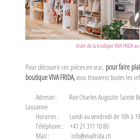
Visite de la boutique VIVA FRIDA a
pour faire plai
Pour découvrir ces pièces en vrai,
boutique VIVA FRIDA,
vous trouverez toutes les in
Adresse : Rue Charles Augustin Sainte Beu
Lausanne
Horaires : Lundi au vendredi de 10h à 19h
Téléphone : +41 21 311 10 80
Mail : info@
vivafrida.ch