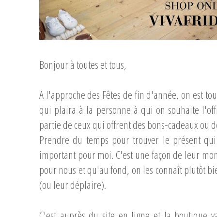
...
Bonjour à toutes et tous,
A l'approche des Fêtes de fin d'année, on est to
qui plaira à la personne à qui on souhaite l'off
partie de ceux qui offrent des bons-cadeaux ou d
Prendre du temps pour trouver le présent qui
important pour moi. C'est une façon de leur mont
pour nous et qu'au fond, on les connaît plutôt bie
(ou leur déplaire).
C'est auprès du site en ligne et la boutique 