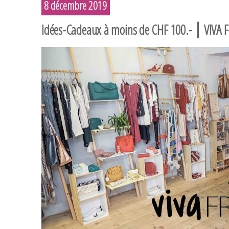
8 décembre 2019
Idées-Cadeaux à moins de CHF 100.- ⎮ VIVA 