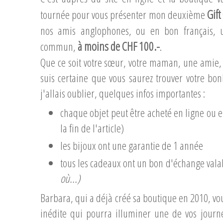
Gift
tournée pour vous présenter mon deuxième
nos amis anglophones, ou en bon français, 
à moins de CHF 100.-
commun,
.
Que ce soit votre sœur, votre maman, une amie, 
suis certaine que vous saurez trouver votre bo
j'allais oublier, quelques infos importantes :
chaque objet peut être acheté en ligne ou 
la fin de l'article)
les bijoux ont une garantie de 1 année
tous les cadeaux ont un bon d'échange vala
où...)
Barbara, qui a déjà créé sa boutique en 2010, vo
inédite qui pourra illuminer une de vos journé