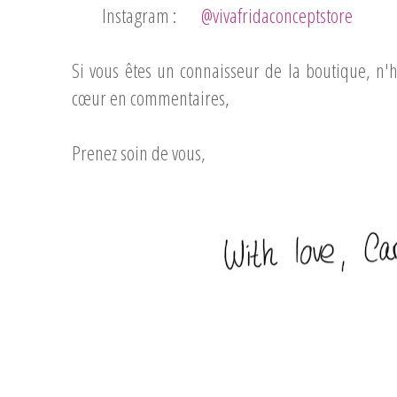
Instagram :
@vivafridaconceptstore
Si vous êtes un connaisseur de la boutique, n'
cœur en commentaires,
Prenez soin de vous,