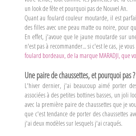
un look de fête et pourquoi pas de Nouvel An.
Quant au foulard couleur moutarde, il est parfai
des filles avec une peau matte ou noire, pour qu
En effet, j'avoue que le jaune moutarde sur un
n'est pas à recommander... si c'est le cas, je vou
foulard bordeaux, de la marque MARADJI, que vo
Une paire de chaussettes, et pourquoi pas ?
L'hiver dernier, j'ai beaucoup aimé porter de
associées à des petites bottines basses, un joli lo
avec la première paire de chaussettes que je vo
que c'est tendance de porter des chaussettes av
j'ai deux modèles sur lesquels j'ai craqués.