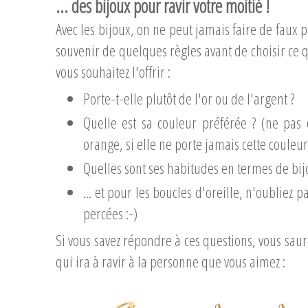
... des bijoux pour ravir votre moitié !
Avec les bijoux, on ne peut jamais faire de faux p
souvenir de quelques règles avant de choisir ce 
vous souhaitez l'offrir :
Porte-t-elle plutôt de l'or ou de l'argent ?
Quelle est sa couleur préférée ? (ne pas 
orange, si elle ne porte jamais cette couleur
Quelles sont ses habitudes en termes de bi
... et pour les boucles d'oreille, n'oubliez pa
percées :-)
Si vous savez répondre à ces questions, vous sau
qui ira à ravir à la personne que vous aimez :