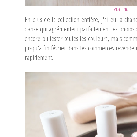
Closing Night
En plus de la collection entière, j'ai eu la cha
danse qui agrémentent parfaitement les photos de 
encore pu tester toutes les couleurs, mais comme
jusqu'à fin février dans les commerces revendeurs
rapidement.