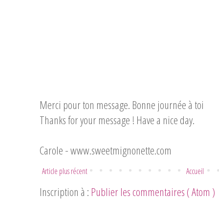
Merci pour ton message. Bonne journée à toi
Thanks for your message ! Have a nice day.
Carole -
www.sweetmignonette.com
Article plus récent
Accueil
Inscription à :
Publier les commentaires ( Atom )