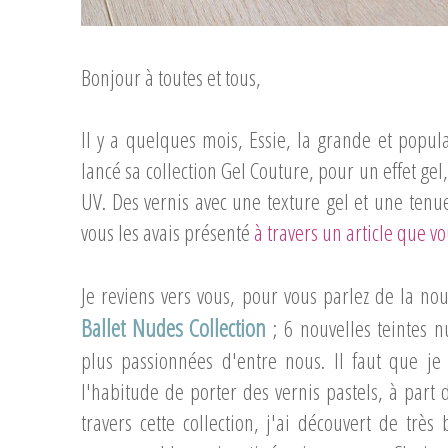
Bonjour à toutes et tous,
Il y a quelques mois, Essie, la grande et popul
lancé sa collection Gel Couture, pour un effet ge
UV. Des vernis avec une texture gel et une tenue 
vous les avais présenté
à travers un article que vo
Je reviens vers vous, pour vous parlez de la nou
Ballet Nudes Collection
; 6 nouvelles teintes 
plus passionnées d'entre nous. Il faut que je 
l'habitude de porter des vernis pastels, à part d
travers cette collection, j'ai découvert de trè