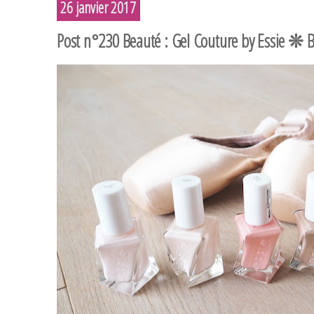
26 janvier 2017
Post n°230 Beauté : Gel Couture by Essie ❊ B