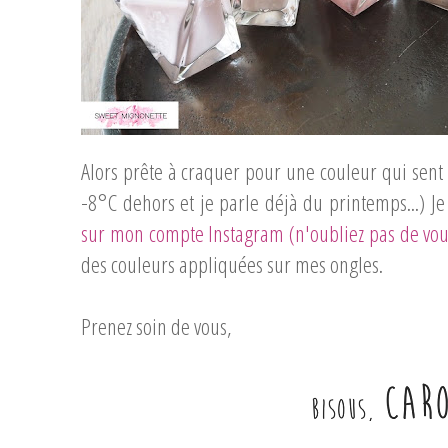
Alors prête à craquer pour une couleur qui sent le
-8°C dehors et je parle déjà du printemps...) 
sur mon compte Instagram (n'oubliez pas de vou
des couleurs appliquées sur mes ongles.
Prenez soin de vous,