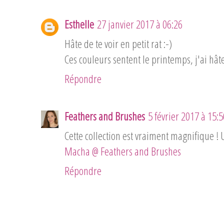
Esthelle
27 janvier 2017 à 06:26
Hâte de te voir en petit rat :-)
Ces couleurs sentent le printemps, j'ai hât
Répondre
Feathers and Brushes
5 février 2017 à 15:5
Cette collection est vraiment magnifique ! 
Macha @ Feathers and Brushes
Répondre