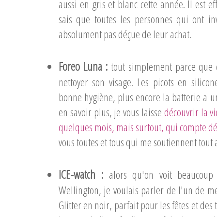
aussi en gris et blanc cette année. Il est e
sais que toutes les personnes qui ont i
absolument pas déçue de leur achat.
Foreo Luna :
tout simplement parce que c
nettoyer son visage. Les picots en silico
bonne hygiène, plus encore la batterie a u
en savoir plus, je vous laisse
découvrir la vi
quelques mois, mais surtout, qui compte dé
vous toutes et tous qui me soutiennent tout
ICE-watch :
alors qu'on voit beaucoup
Wellington, je voulais parler de l'un de m
Glitter en noir, parfait pour les fêtes et des