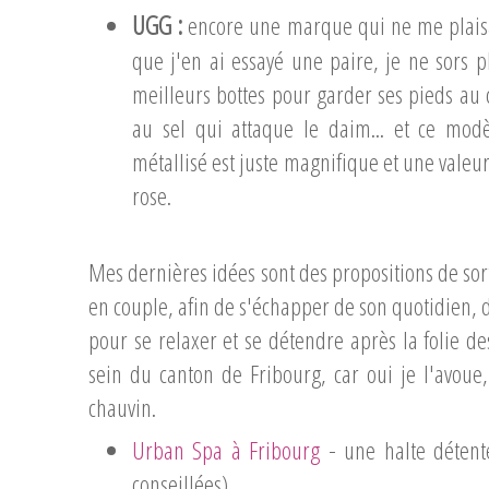
UGG :
encore une marque qui ne me plaisa
que j'en ai essayé une paire, je ne sors pl
meilleurs bottes pour garder ses pieds au
au sel qui attaque le daim... et ce mod
métallisé est juste magnifique et une valeur
rose.
Mes dernières idées sont des propositions de sort
en couple, afin de s'échapper de son quotidien, des
pour se relaxer et se détendre après la folie de
sein du canton de Fribourg, car oui je l'avoue,
chauvin.
Urban Spa à Fribourg
- une halte détente
conseillées)