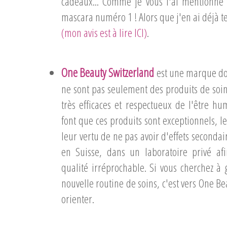
cadeaux... Comme je vous l'ai mentionné 
mascara numéro 1 ! Alors que j'en ai déjà te
(mon avis est à lire ICI)
.
One Beauty Switzerland
est une marque d
ne sont pas seulement des produits de soin
très efficaces et respectueux de l'être hu
font que ces produits sont exceptionnels, l
leur vertu de ne pas avoir d'effets secondai
en Suisse, dans un laboratoire privé af
qualité irréprochable. Si vous cherchez à 
nouvelle routine de soins, c'est vers One Be
orienter.