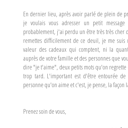
En dernier lieu, après avoir parlé de plein de p
je voulais vous adresser un petit message
probablement, j'ai perdu un être très très cher
remettes difficilement de ce deuil, je me suis
valeur des cadeaux qui comptent, ni la quanti
auprès de votre famille et des personnes que vou
dire "je t'aime", deux petits mots qu'on regrette d
trop tard. L'important est d'être entourée de
personne qu'on aime et c'est, je pense, la façon la
Prenez soin de vous,