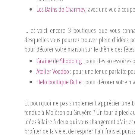
Les Bains de Charmey
, avec une vue à coupe
... et voici encore 3 boutiques que vous con
desquelles vous pourrez trouver plein d'idées p
pour décorer votre maison sur le thème des fêtes 
Graine de Shopping
: pour des accessoires q
Atelier Voodoo
: pour une tenue parfaite pou
Helo boutique Bulle
: pour décorer votre ma
Et pourquoi ne pas simplement apprécier une b
fondue à Moléson ou Gruyère ? Un tour à pied aut
idées à faire à deux qui vous changeront d'air e
profiter de la vie et de respirer l'air frais et puis