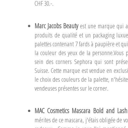
CHF 30.-.
Marc Jacobs Beauty
est une marque qui a
produits de qualité et un packaging luxue
palettes contenant 7 fards à paupière et qui
la couleur des yeux de la
personne.Vous
p
sein des corners Sephora qui sont prés
Suisse. Cette marque est vendue en exclusi
le choix des couleurs de la palette, n'hési
vendeuses présentes sur le corner.
MAC Cosmetics Mascara Bold and Lash
mérites de ce mascara, j'étais obligée de v