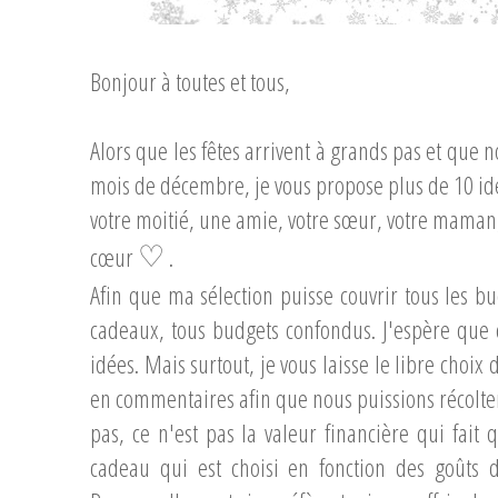
Bonjour à toutes et tous,
Alors que les fêtes arrivent à grands pas et que
mois de décembre, je vous propose plus de 10 idé
votre moitié, une amie, votre sœur, votre maman
cœur
♡
.
Afin que ma sélection puisse couvrir tous les b
cadeaux, tous budgets confondus. J'espère que 
idées. Mais surtout, je vous laisse le libre choix 
en commentaires afin que nous puissions récolter
pas, ce n'est pas la valeur financière qui fait
cadeau qui est choisi en fonction des goûts 