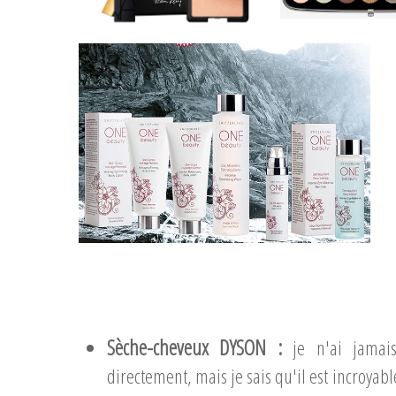
Sèche-cheveux DYSON :
je n'ai jamai
directement, mais je sais qu'il est incroyabl