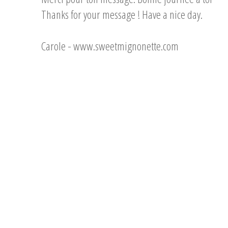
Thanks for your message ! Have a nice day.
Carole -
www.sweetmignonette.com